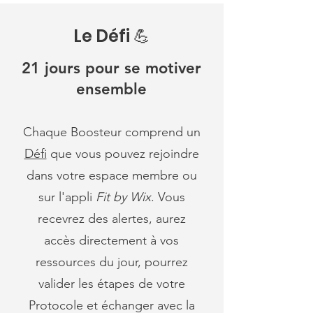
Le Défi 💪
21 jours pour se motiver
ensemble
Chaque Boosteur comprend un
Défi
que vous pouvez rejoindre
dans votre espace membre ou
sur l'appli
Fit by Wix
. Vous
recevrez des alertes, aurez
accès directement à vos
ressources du jour, pourrez
valider les étapes de votre
Protocole et échanger avec la