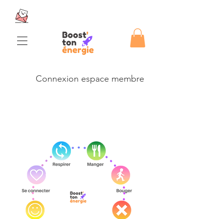
Connexion espace membre