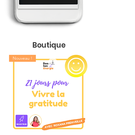
Boutique
Nouveau !