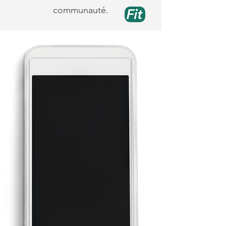
communauté.