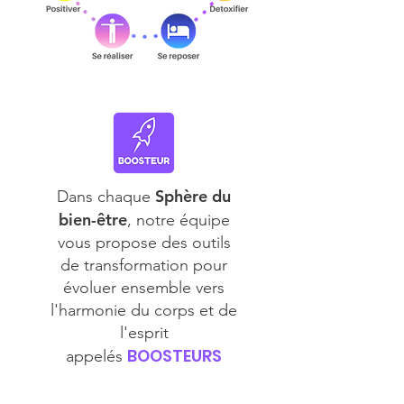
Sphère du
Dans chaque
bien-être
, notre équipe
vous propose des outils
de transformation pour
évoluer ensemble vers
l'harmonie du corps et de
l'esprit
BOOSTEURS
appelés