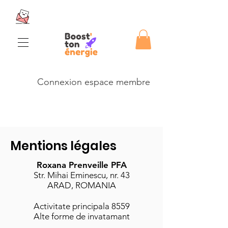
Connexion espace membre
Mentions légales
Roxana Prenveille PFA
Str. Mihai Eminescu, nr. 43
ARAD, ROMANIA
Activitate principala 8559
Alte forme de invatamant