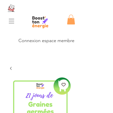
Connexion espace membre