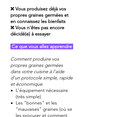
❌ Vous produisez déjà vos
propres graines germées et
en connaissez les bienfaits
❌ Vous n'êtes pas encore
décidé(e) à essayer
Ce que vous allez apprendre
Comment produire vos
propres graines germées
dans votre cuisine à l'aide
d'un protocole simple, rapide
et économique.
L'équipement nécessaire
(très simple)
Les "bonnes" et les
"mauvaises" graines (où se
les procurer et comment