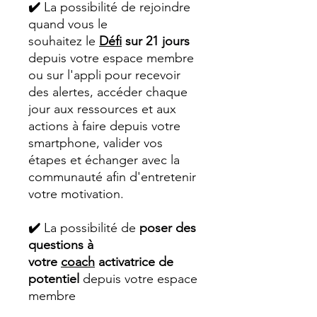
✔️
La possibilité de rejoindre
quand vous le
souhaitez le
Défi
sur 21 jours
depuis votre espace membre
ou sur l'appli pour recevoir
des alertes, accéder chaque
jour aux ressources et aux
actions à faire depuis votre
smartphone, valider vos
étapes et échanger avec la
communauté afin d'entretenir
votre motivation.
✔️
La possibilité de
poser des
questions à
votre
coach
activatrice de
potentiel
depuis votre espace
membre