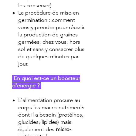
les conserver)
La procédure de mise en
germination : comment
vous y prendre pour réussir
la production de graines
germées, chez vous, hors
sol et sans y consacrer plus
de quelques minutes par
jour.
En quoi est-ce un boosteur
d'energie ?
L'alimentation procure au
corps les macro-nutriments
dont il a besoin (protéines,
glucides, lipides) mais
également des
micro-