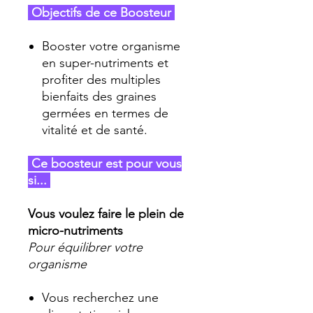
Objectifs de ce Boosteur
Booster votre organisme
en super-nutriments et
profiter des multiples
bienfaits des graines
germées en termes de
vitalité et de santé.
Ce boosteur est pour vous
si...
Vous voulez faire le plein de
micro-nutriments
Pour équilibrer votre
organisme
Vous recherchez une