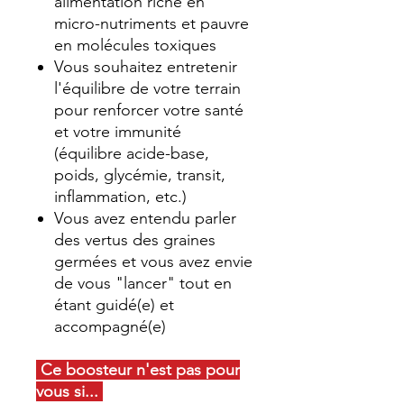
alimentation riche en
micro-nutriments et pauvre
en molécules toxiques
Vous souhaitez entretenir
l'équilibre de votre terrain
pour renforcer votre santé
et votre immunité
(équilibre acide-base,
poids, glycémie, transit,
inflammation, etc.)
Vous avez entendu parler
des vertus des graines
germées et vous avez envie
de vous "lancer" tout en
étant guidé(e) et
accompagné(e)
Ce boosteur n'est pas pour
vous si...